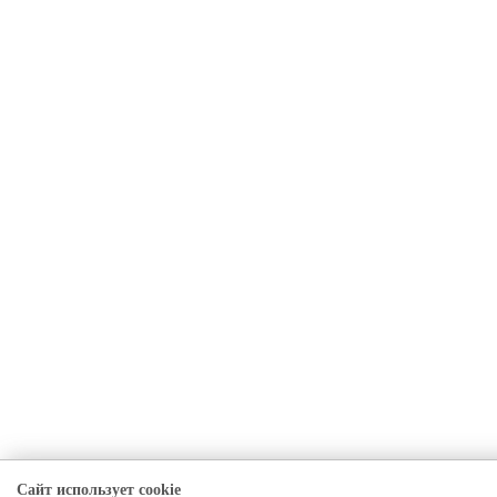
Сайт использует cookie