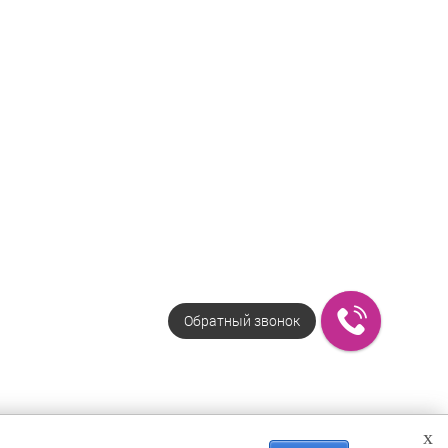
Обратный звонок
x