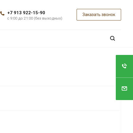
+7 913 922-15-90
Заказать звонок
с 9:00 до 21:00 (без выходных)