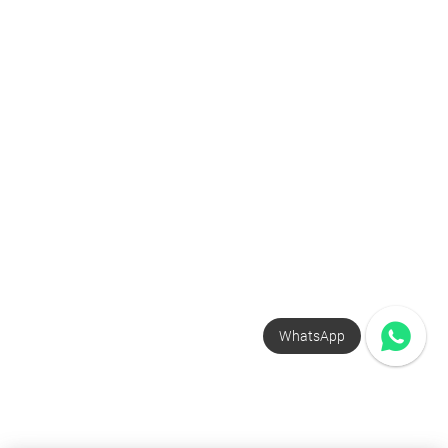
WhatsApp