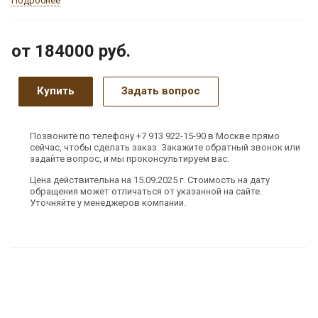
Подробнее
от 184000
руб.
Купить
Задать вопрос
Позвоните по телефону +7 913 922-15-90 в Москве прямо
сейчас, чтобы сделать заказ. Закажите обратный звонок или
задайте вопрос, и мы проконсультируем вас.
Цена действительна на 15.09.2025 г. Стоимость на дату
обращения может отличаться от указанной на сайте.
Уточняйте у менеджеров компании.