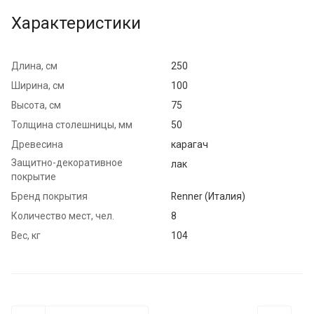
Характеристики
Длина, см
250
Ширина, см
100
Высота, см
75
Толщина столешницы, мм
50
Древесина
карагач
Защитно-декоративное
лак
покрытие
Бренд покрытия
Renner (Италия)
Количество мест, чел.
8
Вес, кг
104