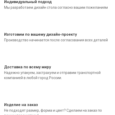
Индивидуальный подход
Мы разработаем дизайн стола согласно вашим пожеланиям
Изготовим по вашему дизайн-проекту
Производство начинается после согласования всех деталей
Доставка по всему миру
Надежно упакуем, застрахуем и отправим транспортной
компанией в любой город России.
Изделие на заказ
Не подходят размер, форма и цвет? Сделаем на заказ по