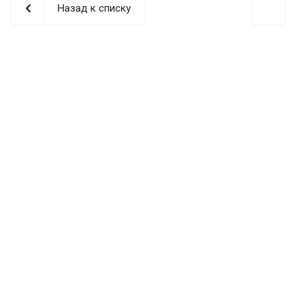
Назад к списку