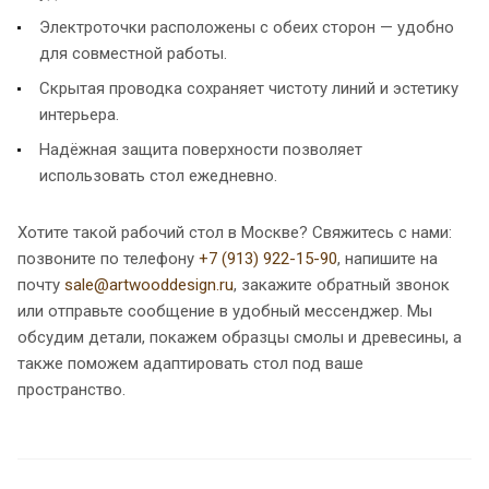
Электроточки расположены с обеих сторон — удобно
для совместной работы.
Скрытая проводка сохраняет чистоту линий и эстетику
интерьера.
Надёжная защита поверхности позволяет
использовать стол ежедневно.
Хотите такой рабочий стол в Москве? Свяжитесь с нами:
позвоните по телефону
+7 (913) 922-15-90
, напишите на
почту
sale@artwooddesign.ru
, закажите обратный звонок
или отправьте сообщение в удобный мессенджер. Мы
обсудим детали, покажем образцы смолы и древесины, а
также поможем адаптировать стол под ваше
пространство.