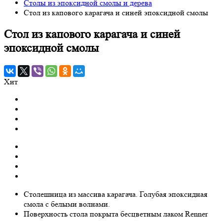
Столы из эпоксидной смолы и дерева
Стол из капового карагача и синей эпоксидной смолы
Стол из капового карагача и синей
эпоксидной смолы
Хит
Столешница из массива карагача. Голубая эпоксидная
смола с белыми волнами.
Поверхность стола покрыта бесцветным лаком Renner