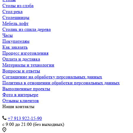
Столы из слэба
Стол река
Столешницы
Мебель лофт
Столик из спила дерева
Часы
Покупателям
Как заказать
Процесс изготовления
Оплата и доставка
Материалы и технологии
Вопросы и ответы
Соглашение на обработку персональных данных
Политика в отношении обработки персональных данных
Выполненные проекты
Фото в интерьере
Отзывы клиентов
Наши контакты
+7 913 922-15-90
с 9:00 до 21:00 (без выходных)