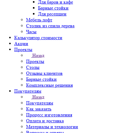
Для баров и кафе
Барные стойки
Для ресепшен
Мебель лофт
Столик из спила дерева
Часы
Калькулятор стоимости
Акции
Проекты
Назад
Проекты
Столы
Отзывы клиентов
Барные стойки
Комплексные решения
Покупателям
Назад
Покупателям
Как заказать
Процесс изготовления
Оплата и доставка
Материалы и технологии
Вопросы и ответы