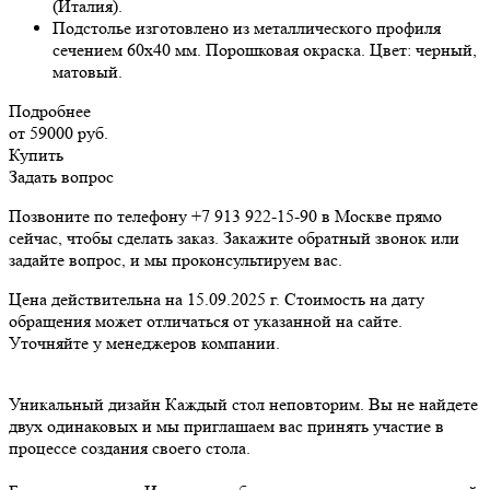
(Италия).
Подстолье изготовлено из металлического профиля
сечением 60х40 мм. Порошковая окраска. Цвет: черный,
матовый.
Подробнее
от 59000
руб.
Купить
Задать вопрос
Позвоните по телефону +7 913 922-15-90 в Москве прямо
сейчас, чтобы сделать заказ. Закажите обратный звонок или
задайте вопрос, и мы проконсультируем вас.
Цена действительна на 15.09.2025 г. Стоимость на дату
обращения может отличаться от указанной на сайте.
Уточняйте у менеджеров компании.
Уникальный дизайн
Каждый стол неповторим. Вы не найдете
двух одинаковых и мы приглашаем вас принять участие в
процессе создания своего стола.