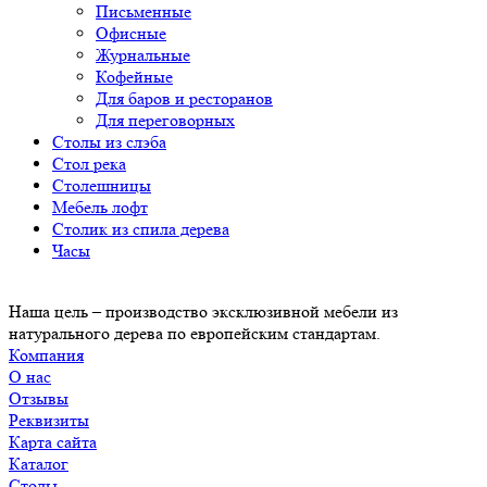
Письменные
Офисные
Журнальные
Кофейные
Для баров и ресторанов
Для переговорных
Столы из слэба
Стол река
Столешницы
Мебель лофт
Столик из спила дерева
Часы
Наша цель – производство эксклюзивной мебели из
натурального дерева по европейским стандартам.
Компания
О нас
Отзывы
Реквизиты
Карта сайта
Каталог
Столы