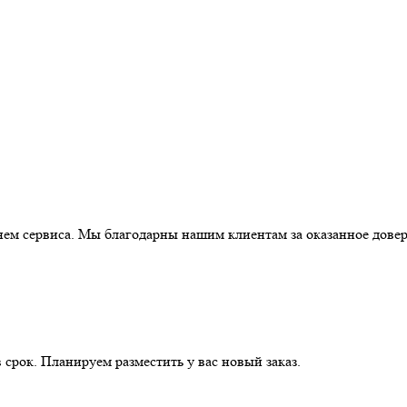
ем сервиса. Мы благодарны нашим клиентам за оказанное довер
 срок. Планируем разместить у вас новый заказ.