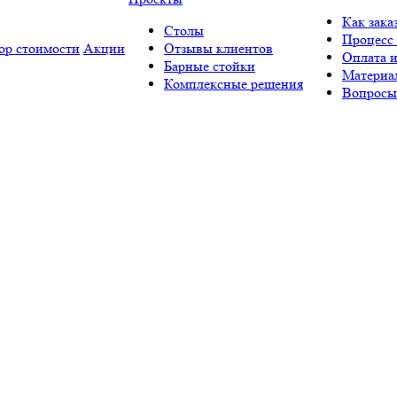
Как зака
Столы
Процесс 
ор стоимости
Акции
Отзывы клиентов
Оплата и
Барные стойки
Материа
Комплексные решения
Вопросы