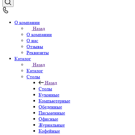
О компании
Назад
О компании
О нас
Отзывы
Реквизиты
Каталог
Назад
Каталог
Столы
Назад
Столы
Кухонные
Компьютерные
Обеденные
Письменные
Офисные
Журнальные
Кофейные