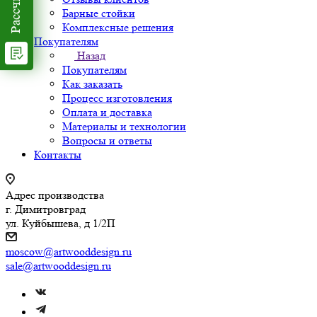
Барные стойки
Комплексные решения
Покупателям
Назад
Покупателям
Как заказать
Процесс изготовления
Оплата и доставка
Материалы и технологии
Вопросы и ответы
Контакты
Адрес производства
г. Димитровград
ул. Куйбышева, д 1/2П
moscow@artwooddesign.ru
sale@artwooddesign.ru