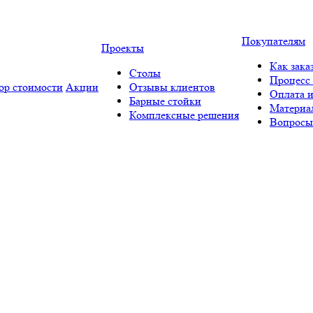
Покупателям
Проекты
Как зака
Столы
Процесс 
ор стоимости
Акции
Отзывы клиентов
Оплата и
Барные стойки
Материа
Комплексные решения
Вопросы