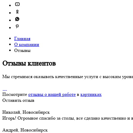
Главная
О компании
Отзывы
Отзывы клиентов
Мы стремимся оказывать качественные услуги с высоким уровн
Посмотрите
отзывы о нашей работе
в
картинках
Оставить отзыв
Николай, Новосибирск
Игорь! Огромное спасибо за столы, все сделано качественно и в
Андрей, Новосибирск