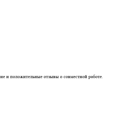
ие и положительные отзывы о совместной работе.