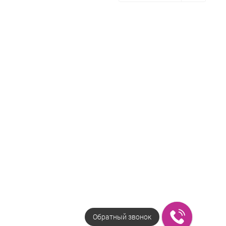
Обратный звонок