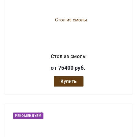
Стол из смолы
от 75400
руб.
Купить
РЕКОМЕНДУЕМ