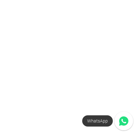
WhatsApp