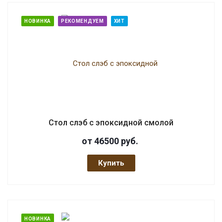
НОВИНКА
РЕКОМЕНДУЕМ
ХИТ
Стол слэб с эпоксидной смолой
от 46500
руб.
Купить
НОВИНКА