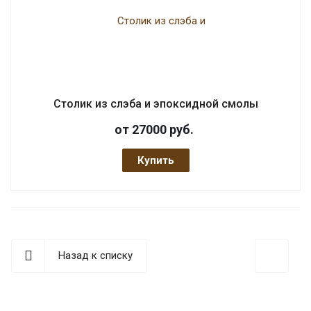
Столик из слэба и эпоксидной смолы
от 27000
руб.
Купить
Назад к списку