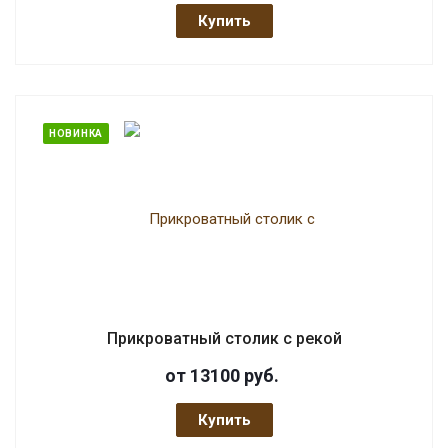
Купить
НОВИНКА
Прикроватный столик с рекой
от 13100
руб.
Купить