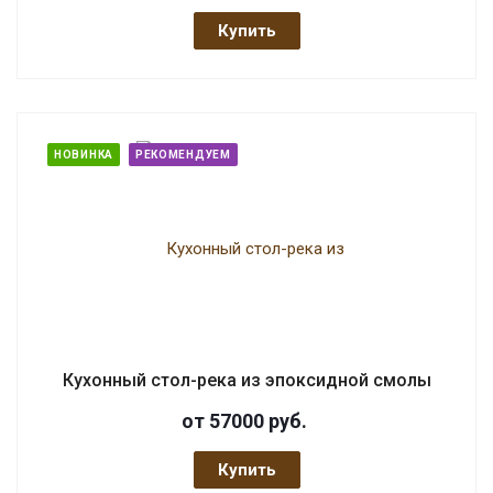
Купить
НОВИНКА
РЕКОМЕНДУЕМ
Кухонный стол-река из эпоксидной смолы
от 57000
руб.
Купить