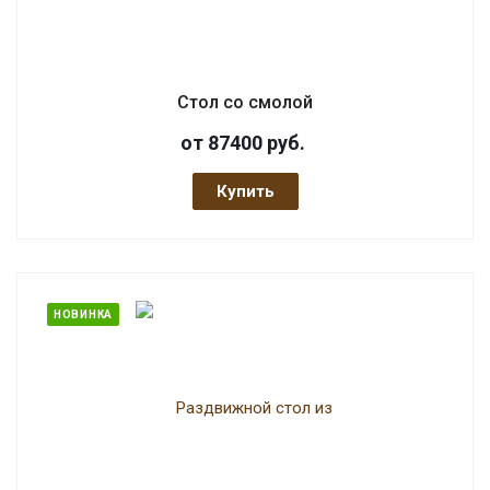
Стол со смолой
от 87400
руб.
Купить
НОВИНКА