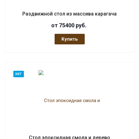
Раздвижной стол из массива карагача
от 75400
руб.
Купить
ХИТ
Стол эпоксидная смола и дерево