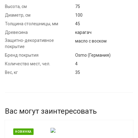
Высота, см
75
Диаметр, см
100
Толщина столешницы, мм
45
Древесина
карагач
Защитно-декоративное
масло с воском
покрытие
Бренд покрытия
Osmo (Германия)
Количество мест, чел.
4
Вес, кг
35
Вас могут заинтересовать
НОВИНКА