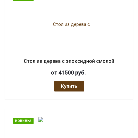
Стол из дерева с эпоксидной смолой
от 41500
руб.
Купить
НОВИНКА