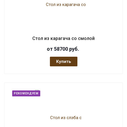
Стол из карагача со смолой
от 58700
руб.
Купить
РЕКОМЕНДУЕМ