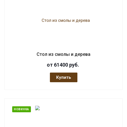
Стол из смолы и дерева
от 61400
руб.
Купить
НОВИНКА