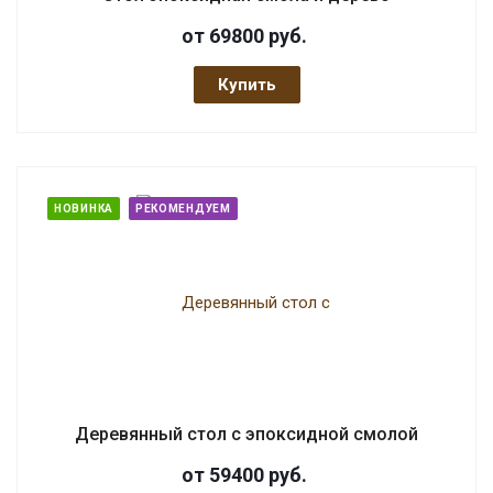
от 69800
руб.
Купить
НОВИНКА
РЕКОМЕНДУЕМ
Деревянный стол с эпоксидной смолой
от 59400
руб.