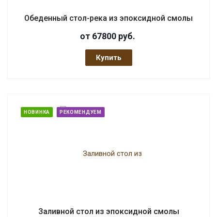
Обеденный стол-река из эпоксидной смолы
от 67800
руб.
Купить
НОВИНКА
РЕКОМЕНДУЕМ
Заливной стол из эпоксидной смолы