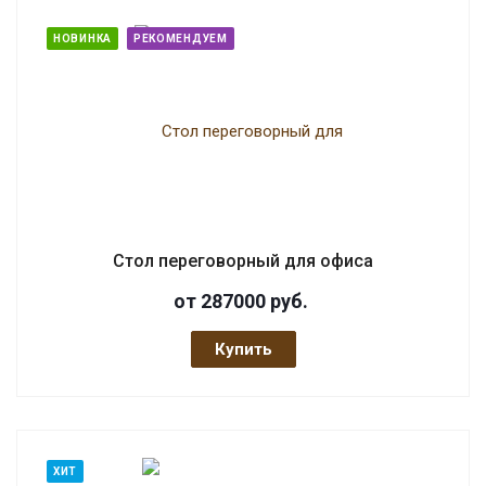
НОВИНКА
РЕКОМЕНДУЕМ
Стол переговорный для офиса
от 287000
руб.
Купить
ХИТ