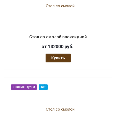
Стол со смолой эпоксидной
от 132000
руб.
Купить
РЕКОМЕНДУЕМ
ХИТ