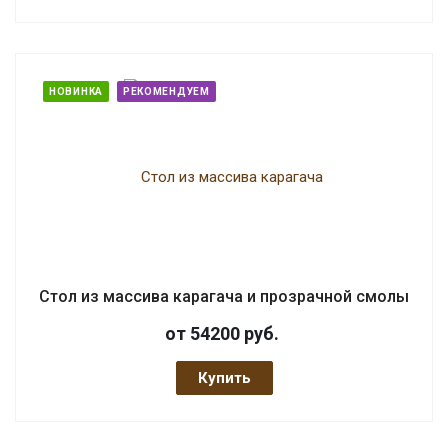
НОВИНКА
РЕКОМЕНДУЕМ
Стол из массива карагача и прозрачной смолы
от 54200
руб.
Купить