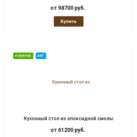
от 98700
руб.
Купить
НОВИНКА
ХИТ
Кухонный стол из эпоксидной смолы
от 61200
руб.