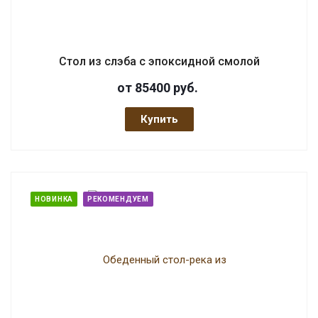
Стол из слэба с эпоксидной смолой
от 85400
руб.
Купить
НОВИНКА
РЕКОМЕНДУЕМ