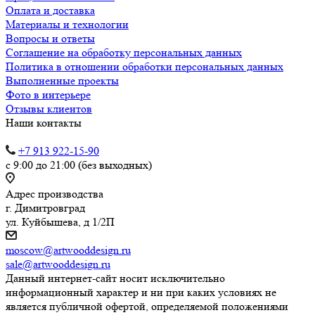
Оплата и доставка
Материалы и технологии
Вопросы и ответы
Соглашение на обработку персональных данных
Политика в отношении обработки персональных данных
Выполненные проекты
Фото в интерьере
Отзывы клиентов
Наши контакты
+7 913 922-15-90
с 9:00 до 21:00 (без выходных)
Адрес производства
г. Димитровград
ул. Куйбышева, д 1/2П
moscow@artwooddesign.ru
sale@artwooddesign.ru
Данный интернет-сайт носит исключительно
информационный характер и ни при каких условиях не
является публичной офертой, определяемой положениями