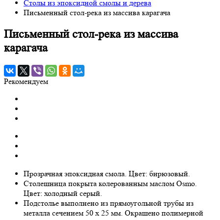
Столы из эпоксидной смолы и дерева
Письменный стол-река из массива карагача
Письменный стол-река из массива
карагача
Рекомендуем
Прозрачная эпоксидная смола. Цвет: бирюзовый.
Столешница покрыта колерованным маслом Osmo.
Цвет: холодный серый.
Подстолье выполнено из прямоугольной трубы из
металла сечением 50 х 25 мм. Окрашено полимерной