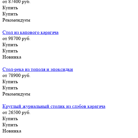
от 87400
руб.
Купить
Купить
Рекомендуем
Стол из капового карагача
от 98700
руб.
Купить
Купить
Новинка
Стол-река из тополя и эпоксидки
от 78900
руб.
Купить
Купить
Рекомендуем
Круглый журнальный столик из слэбов карагача
от 26500
руб.
Купить
Купить
Новинка