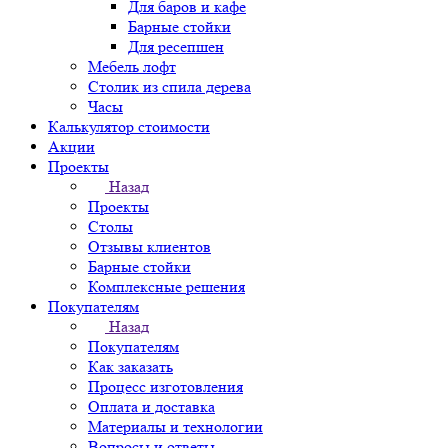
Для баров и кафе
Барные стойки
Для ресепшен
Мебель лофт
Столик из спила дерева
Часы
Калькулятор стоимости
Акции
Проекты
Назад
Проекты
Столы
Отзывы клиентов
Барные стойки
Комплексные решения
Покупателям
Назад
Покупателям
Как заказать
Процесс изготовления
Оплата и доставка
Материалы и технологии
Вопросы и ответы