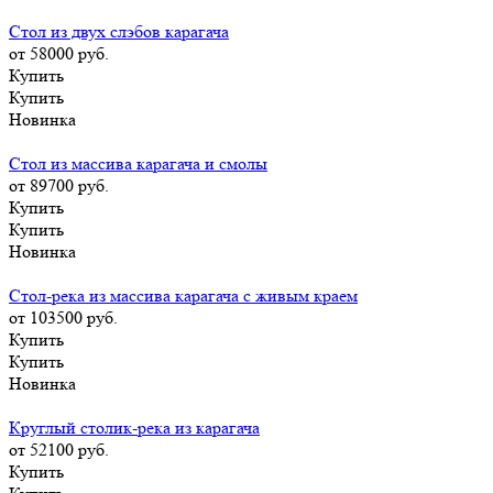
Стол из двух слэбов карагача
от 58000
руб.
Купить
Купить
Новинка
Стол из массива карагача и смолы
от 89700
руб.
Купить
Купить
Новинка
Стол-река из массива карагача с живым краем
от 103500
руб.
Купить
Купить
Новинка
Круглый столик-река из карагача
от 52100
руб.
Купить