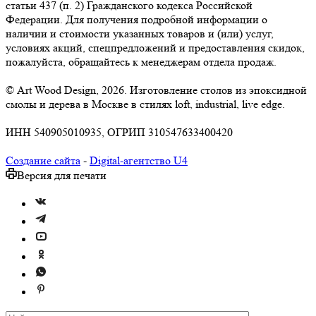
статьи 437 (п. 2) Гражданского кодекса Российской
Федерации. Для получения подробной информации о
наличии и стоимости указанных товаров и (или) услуг,
условиях акций, спецпредложений и предоставления скидок,
пожалуйста, обращайтесь к менеджерам отдела продаж.
© Art Wood Design, 2026. Изготовление столов из эпоксидной
смолы и дерева в Москве в стилях loft, industrial, live edge.
ИНН 540905010935, ОГРИП 310547633400420
Создание сайта
-
Digital-агентство U4
Версия для печати