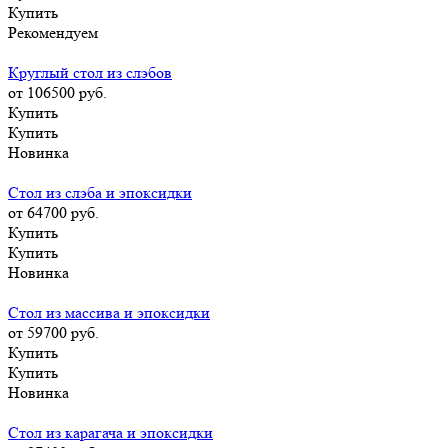
Купить
Рекомендуем
Круглый стол из слэбов
от 106500
руб.
Купить
Купить
Новинка
Стол из слэба и эпоксидки
от 64700
руб.
Купить
Купить
Новинка
Стол из массива и эпоксидки
от 59700
руб.
Купить
Купить
Новинка
Стол из карагача и эпоксидки