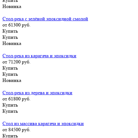
Купить
Новинка
Стол-река с зелёной эпоксидной смолой
от 61300
руб.
Купить
Купить
Новинка
Стол-река из карагача и эпоксидки
от 71200
руб.
Купить
Купить
Новинка
Стол-река из дерева и эпоксидки
от 61800
руб.
Купить
Купить
Стол из массива карагача и эпоксидки
от 84500
руб.
Купить