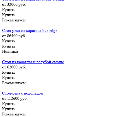
от 32000
руб.
Купить
Купить
Рекомендуем
Стол-река из карагача live edge
от 86400
руб.
Купить
Купить
Новинка
Стол из карагача и голубой смолы
от 62000
руб.
Купить
Купить
Рекомендуем
Стол-река с водопадом
от 112600
руб.
Купить
Купить
Рекомендуем