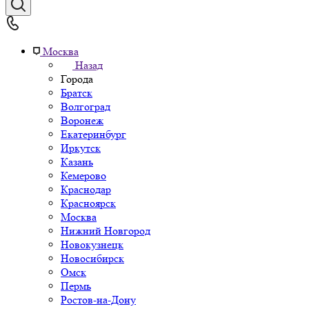
Москва
Назад
Города
Братск
Волгоград
Воронеж
Екатеринбург
Иркутск
Казань
Кемерово
Краснодар
Красноярск
Москва
Нижний Новгород
Новокузнецк
Новосибирск
Омск
Пермь
Ростов-на-Дону