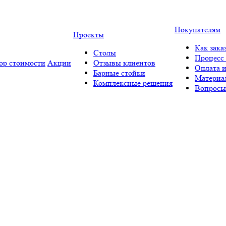
Покупателям
Проекты
Как зака
Столы
Процесс 
ор стоимости
Акции
Отзывы клиентов
Оплата и
Барные стойки
Материа
Комплексные решения
Вопросы