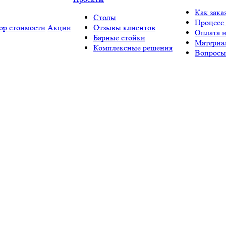
Как зака
Столы
Процесс 
ор стоимости
Акции
Отзывы клиентов
Оплата и
Барные стойки
Материа
Комплексные решения
Вопросы