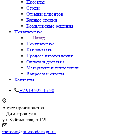
Проекты
Столы
Отзывы клиентов
Барные стойки
Комплексные решения
Покупателям
Назад
Покупателям
Как заказать
Процесс изготовления
Оплата и доставка
Материалы и технологии
Вопросы и ответы
Контакты
+7 913 922-15-90
Адрес производства
г. Димитровград
ул. Куйбышева, д 1/2П
moscow@artwooddesign.ru