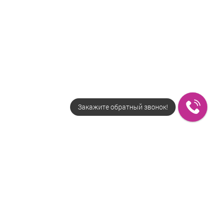
Закажите обратный звонок!