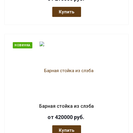
Купить
НОВИНКА
Барная стойка из слэба
от 420000
руб.
Купить