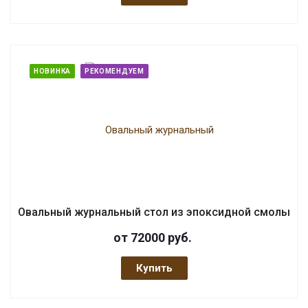
НОВИНКА
РЕКОМЕНДУЕМ
Овальный журнальный стол из эпоксидной смолы
от 72000
руб.
Купить