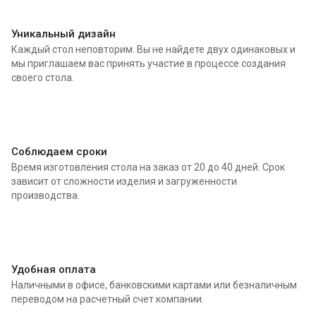
Уникальный дизайн
Каждый стол неповторим. Вы не найдете двух одинаковых и
мы приглашаем вас принять участие в процессе создания
своего стола.
Соблюдаем сроки
Время изготовления стола на заказ от 20 до 40 дней. Срок
зависит от сложности изделия и загруженности
производства.
Удобная оплата
Наличными в офисе, банковскими картами или безналичным
переводом на расчетный счет компании.