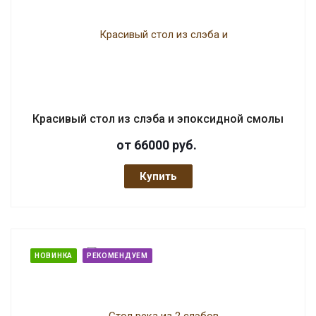
Красивый стол из слэба и эпоксидной смолы
от 66000
руб.
Купить
НОВИНКА
РЕКОМЕНДУЕМ