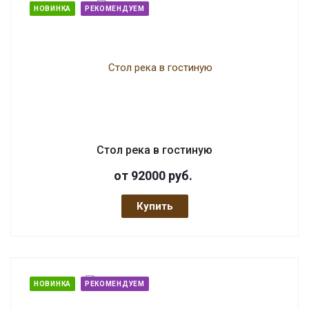
НОВИНКА
РЕКОМЕНДУЕМ
Стол река в гостиную
от 92000
руб.
Купить
НОВИНКА
РЕКОМЕНДУЕМ