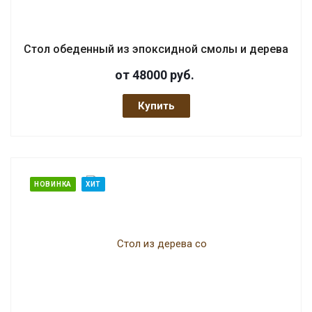
Стол обеденный из эпоксидной смолы и дерева
от 48000
руб.
Купить
НОВИНКА
ХИТ