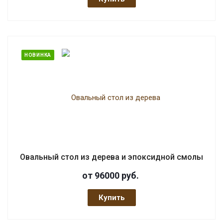
НОВИНКА
Овальный стол из дерева и эпоксидной смолы
от 96000
руб.
Купить