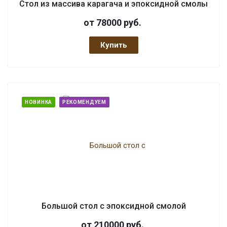
Стол из массива карагача и эпоксидной смолы
от 78000
руб.
Купить
НОВИНКА
РЕКОМЕНДУЕМ
Большой стол с эпоксидной смолой
от 210000
руб.