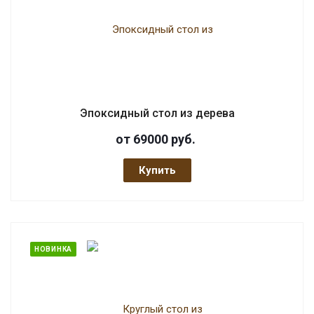
Эпоксидный стол из дерева
от 69000
руб.
Купить
НОВИНКА