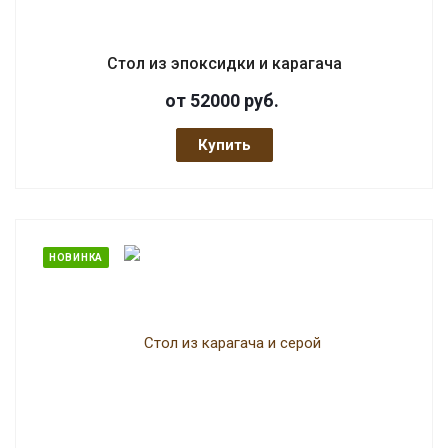
Стол из эпоксидки и карагача
от 52000
руб.
Купить
НОВИНКА