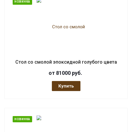
НОВИНКА
Стол со смолой эпоксидной голубого цвета
от 81000
руб.
Купить
НОВИНКА