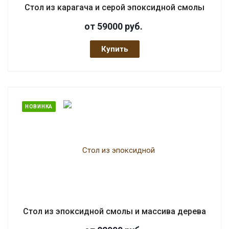
Стол из карагача и серой эпоксидной смолы
от 59000
руб.
Купить
НОВИНКА
Стол из эпоксидной смолы и массива дерева