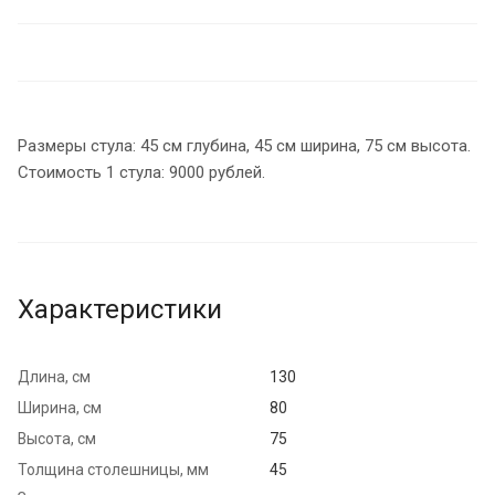
Размеры стула: 45 см глубина, 45 см ширина, 75 см высота.
Стоимость 1 стула: 9000 рублей.
Характеристики
Длина, см
130
Ширина, см
80
Высота, см
75
Толщина столешницы, мм
45