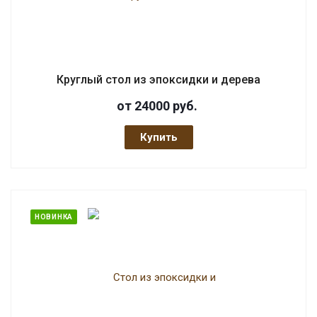
Круглый стол из эпоксидки и дерева
от 24000
руб.
Купить
НОВИНКА