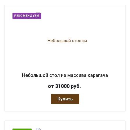
РЕКОМЕНДУЕМ
Небольшой стол из массива карагача
от 31000
руб.
Купить