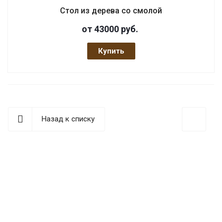
Стол из дерева со смолой
от 43000
руб.
Купить
Назад к списку