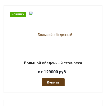
НОВИНКА
Большой обеденный стол-река
от 129000
руб.
Купить