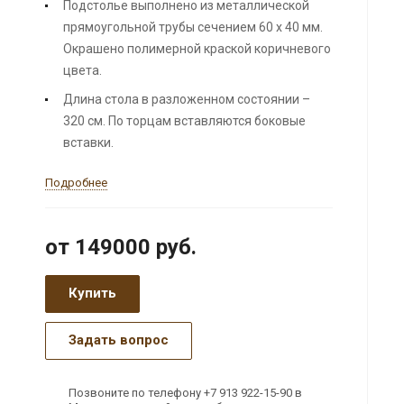
Подстолье выполнено из металлической
прямоугольной трубы сечением 60 х 40 мм.
Окрашено полимерной краской коричневого
цвета.
Длина стола в разложенном состоянии –
320 см. По торцам вставляются боковые
вставки.
Подробнее
от 149000
руб.
Купить
Задать вопрос
Позвоните по телефону +7 913 922-15-90 в