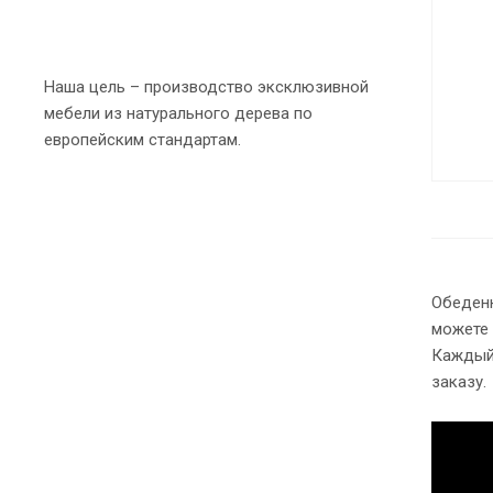
Наша цель – производство эксклюзивной
мебели из натурального дерева по
европейским стандартам.
Обеденн
можете 
Каждый 
заказу.