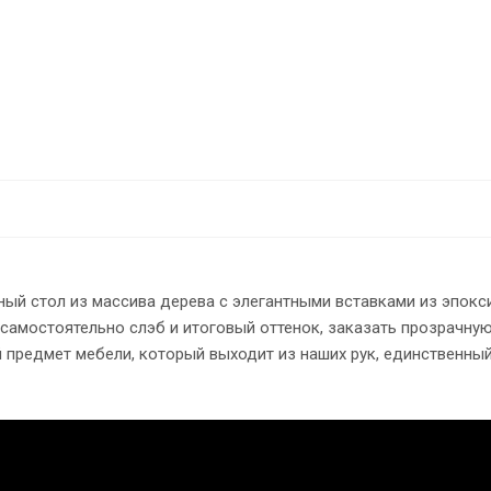
ый стол из массива дерева с элегантными вставками из эпокс
самостоятельно слэб и итоговый оттенок, заказать прозрачную
предмет мебели, который выходит из наших рук, единственный