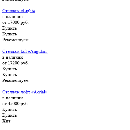
Стеллаж «Light»
в наличии
от 17000
руб.
Купить
Купить
Рекомендуем
Стеллаж loft «Angular»
в наличии
от 17200
руб.
Купить
Купить
Рекомендуем
Стеллаж лофт «Aerial»
в наличии
от 45000
руб.
Купить
Купить
Хит