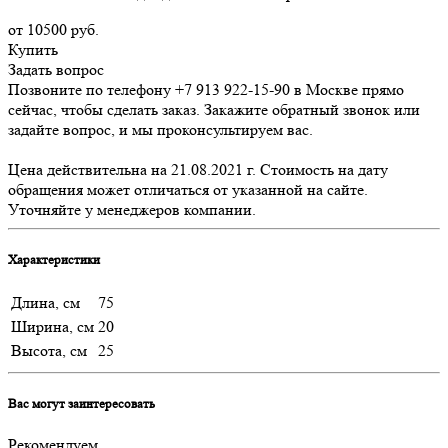
от 10500
руб.
Купить
Задать вопрос
Позвоните по телефону +7 913 922-15-90 в Москве прямо
сейчас, чтобы сделать заказ. Закажите обратный звонок или
задайте вопрос, и мы проконсультируем вас.
Цена действительна на 21.08.2021 г. Стоимость на дату
обращения может отличаться от указанной на сайте.
Уточняйте у менеджеров компании.
Характеристики
Длина, см
75
Ширина, см
20
Высота, см
25
Вас могут заинтересовать
Рекомендуем