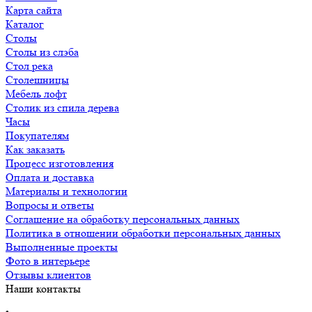
Карта сайта
Каталог
Столы
Столы из слэба
Стол река
Столешницы
Мебель лофт
Столик из спила дерева
Часы
Покупателям
Как заказать
Процесс изготовления
Оплата и доставка
Материалы и технологии
Вопросы и ответы
Соглашение на обработку персональных данных
Политика в отношении обработки персональных данных
Выполненные проекты
Фото в интерьере
Отзывы клиентов
Наши контакты