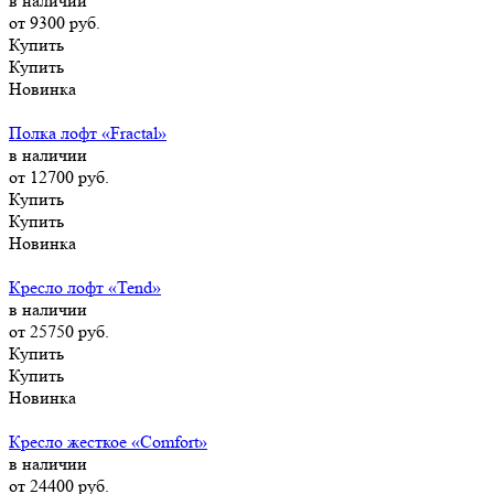
в наличии
от 9300
руб.
Купить
Купить
Новинка
Полка лофт «Fractal»
в наличии
от 12700
руб.
Купить
Купить
Новинка
Кресло лофт «Tend»
в наличии
от 25750
руб.
Купить
Купить
Новинка
Кресло жесткое «Comfort»
в наличии
от 24400
руб.