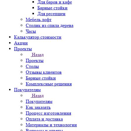
Для баров и кафе
Барные стойки
Для ресепшен
Мебель лофт
Столик из спила дерева
Часы
Калькулятор стоимости
Акции
Проекты
Назад
Проекты
Столы
Отзывы клиентов
Барные стойки
Комплексные решения
Покупателям
Назад
Покупателям
Как заказать
Процесс изготовления
Оплата и доставка
Материалы и технологии
Вопросы и ответы