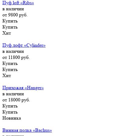
Пуф loft «Ribs»
в наличии
от 9800
руб.
Купить
Купить
Хит
Пуф лофт «Cylinder»
в наличии
от 11800
руб.
Купить
Купить
Хит
Прихожая «Hanger»
в наличии
от 18000
руб.
Купить
Купить
Новинка
Винная полка «Bachus»