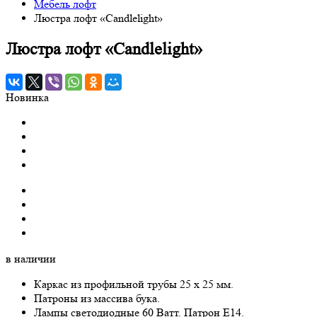
Мебель лофт
Люстра лофт «Candlelight»
Люстра лофт «Candlelight»
Новинка
в наличии
Каркас из профильной трубы 25 х 25 мм.
Патроны из массива бука.
Лампы светодиодные 60 Ватт. Патрон Е14.