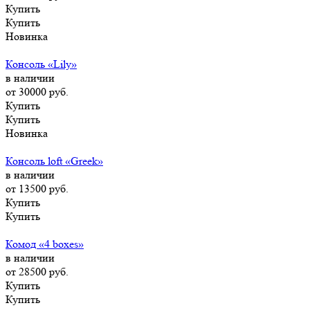
Купить
Купить
Новинка
Консоль «Lily»
в наличии
от 30000
руб.
Купить
Купить
Новинка
Консоль loft «Greek»
в наличии
от 13500
руб.
Купить
Купить
Комод «4 boxes»
в наличии
от 28500
руб.
Купить
Купить