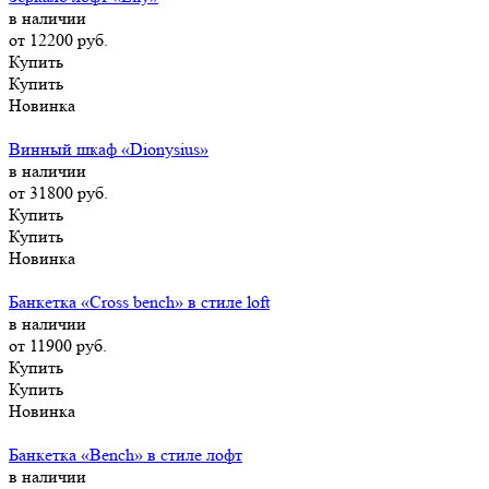
в наличии
от 12200
руб.
Купить
Купить
Новинка
Винный шкаф «Dionysius»
в наличии
от 31800
руб.
Купить
Купить
Новинка
Банкетка «Cross bench» в стиле loft
в наличии
от 11900
руб.
Купить
Купить
Новинка
Банкетка «Bench» в стиле лофт
в наличии