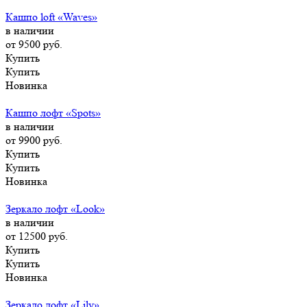
Кашпо loft «Waves»
в наличии
от 9500
руб.
Купить
Купить
Новинка
Кашпо лофт «Spots»
в наличии
от 9900
руб.
Купить
Купить
Новинка
Зеркало лофт «Look»
в наличии
от 12500
руб.
Купить
Купить
Новинка
Зеркало лофт «Lily»