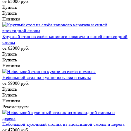
от 65000
руб.
Купить
Купить
Новинка
Круглый стол из слэба капового карагача и синей эпоксидной
смолы
от 62000
руб.
Купить
Купить
Новинка
Небольшой стол на кухню из слэба и смолы
от 59000
руб.
Купить
Купить
Новинка
Рекомендуем
Небольшой кухонный столик из эпоксидной смолы и дерева
от 47000
руб.