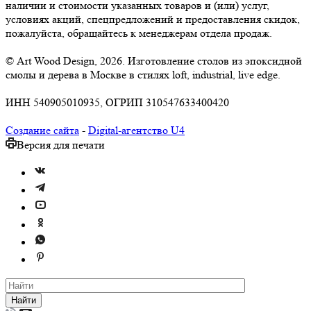
наличии и стоимости указанных товаров и (или) услуг,
условиях акций, спецпредложений и предоставления скидок,
пожалуйста, обращайтесь к менеджерам отдела продаж.
© Art Wood Design, 2026. Изготовление столов из эпоксидной
смолы и дерева в Москве в стилях loft, industrial, live edge.
ИНН 540905010935, ОГРИП 310547633400420
Создание сайта
-
Digital-агентство U4
Версия для печати
Найти