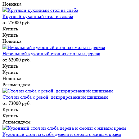
Новинка
Круглый кухонный стол из слэба
от 75000
руб.
Купить
Купить
Новинка
Небольшой кухонный стол из смолы и дерева
от 62000
руб.
Купить
Купить
Новинка
Рекомендуем
Стол из слэба с рекой, декорированной шишками
от 73000
руб.
Купить
Купить
Рекомендуем
Кухонный стол из слэба дерева и смолы с живым краем