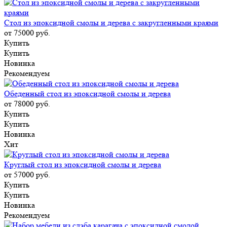
Стол из эпоксидной смолы и дерева с закругленными краями
от 75000
руб.
Купить
Купить
Новинка
Рекомендуем
Обеденный стол из эпоксидной смолы и дерева
от 78000
руб.
Купить
Купить
Новинка
Хит
Круглый стол из эпоксидной смолы и дерева
от 57000
руб.
Купить
Купить
Новинка
Рекомендуем