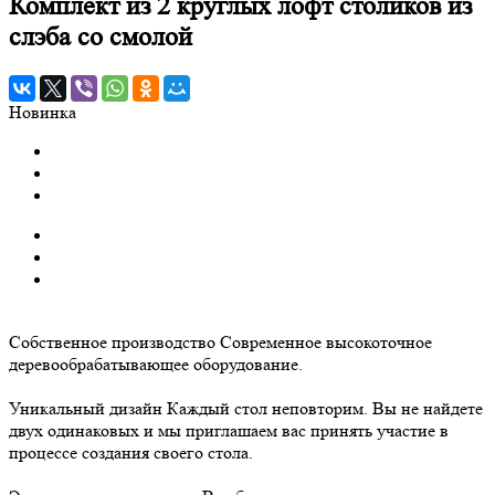
Комплект из 2 круглых лофт столиков из
слэба со смолой
Новинка
Собственное производство
Современное высокоточное
деревообрабатывающее оборудование.
Уникальный дизайн
Каждый стол неповторим. Вы не найдете
двух одинаковых и мы приглашаем вас принять участие в
процессе создания своего стола.