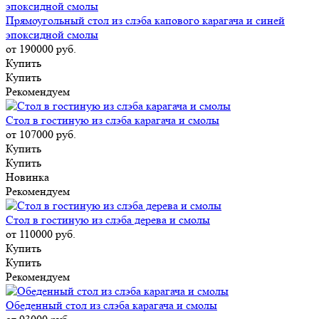
Прямоугольный стол из слэба капового карагача и синей
эпоксидной смолы
от 190000
руб.
Купить
Купить
Рекомендуем
Стол в гостиную из слэба карагача и смолы
от 107000
руб.
Купить
Купить
Новинка
Рекомендуем
Стол в гостиную из слэба дерева и смолы
от 110000
руб.
Купить
Купить
Рекомендуем
Обеденный стол из слэба карагача и смолы