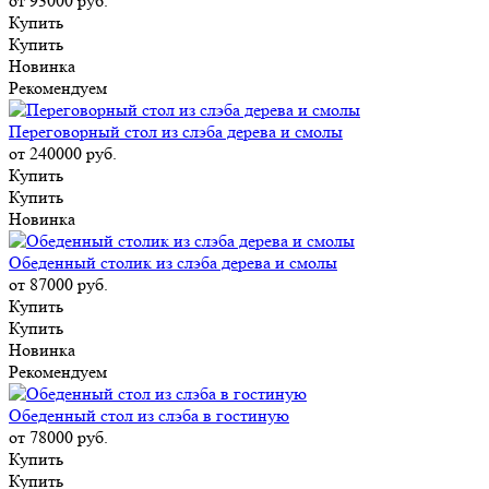
от 93000
руб.
Купить
Купить
Новинка
Рекомендуем
Переговорный стол из слэба дерева и смолы
от 240000
руб.
Купить
Купить
Новинка
Обеденный столик из слэба дерева и смолы
от 87000
руб.
Купить
Купить
Новинка
Рекомендуем
Обеденный стол из слэба в гостиную
от 78000
руб.
Купить
Купить