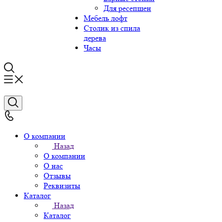
Для ресепшен
Мебель лофт
Столик из спила
дерева
Часы
О компании
Назад
О компании
О нас
Отзывы
Реквизиты
Каталог
Назад
Каталог