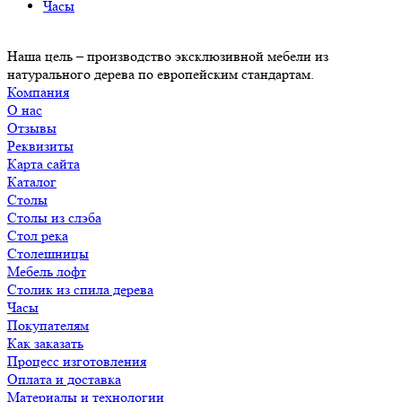
Часы
Наша цель – производство эксклюзивной мебели из
натурального дерева по европейским стандартам.
Компания
О нас
Отзывы
Реквизиты
Карта сайта
Каталог
Столы
Столы из слэба
Стол река
Столешницы
Мебель лофт
Столик из спила дерева
Часы
Покупателям
Как заказать
Процесс изготовления
Оплата и доставка
Материалы и технологии