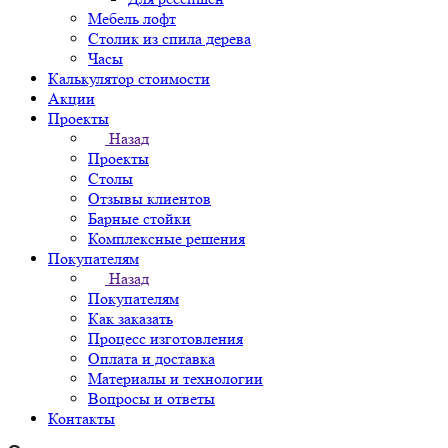
Мебель лофт
Столик из спила дерева
Часы
Калькулятор стоимости
Акции
Проекты
Назад
Проекты
Столы
Отзывы клиентов
Барные стойки
Комплексные решения
Покупателям
Назад
Покупателям
Как заказать
Процесс изготовления
Оплата и доставка
Материалы и технологии
Вопросы и ответы
Контакты