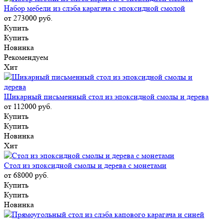
Набор мебели из слэба карагача с эпоксидной смолой
от 273000
руб.
Купить
Купить
Новинка
Рекомендуем
Хит
Шикарный письменный стол из эпоксидной смолы и дерева
от 112000
руб.
Купить
Купить
Новинка
Хит
Стол из эпоксидной смолы и дерева с монетами
от 68000
руб.
Купить
Купить
Новинка