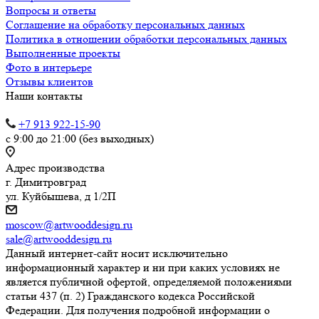
Вопросы и ответы
Соглашение на обработку персональных данных
Политика в отношении обработки персональных данных
Выполненные проекты
Фото в интерьере
Отзывы клиентов
Наши контакты
+7 913 922-15-90
с 9:00 до 21:00 (без выходных)
Адрес производства
г. Димитровград
ул. Куйбышева, д 1/2П
moscow@artwooddesign.ru
sale@artwooddesign.ru
Данный интернет-сайт носит исключительно
информационный характер и ни при каких условиях не
является публичной офертой, определяемой положениями
статьи 437 (п. 2) Гражданского кодекса Российской
Федерации. Для получения подробной информации о