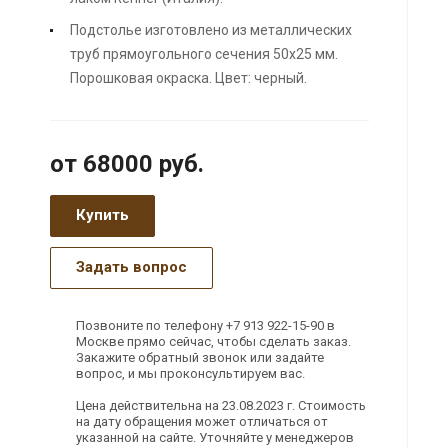
Подстолье изготовлено из металлических
труб прямоугольного сечения 50х25 мм.
Порошковая окраска. Цвет: черный.
от 68000
руб.
Купить
Задать вопрос
Позвоните по телефону +7 913 922-15-90 в
Москве прямо сейчас, чтобы сделать заказ.
Закажите обратный звонок или задайте
вопрос, и мы проконсультируем вас.
Цена действительна на 23.08.2023 г. Стоимость
на дату обращения может отличаться от
указанной на сайте. Уточняйте у менеджеров