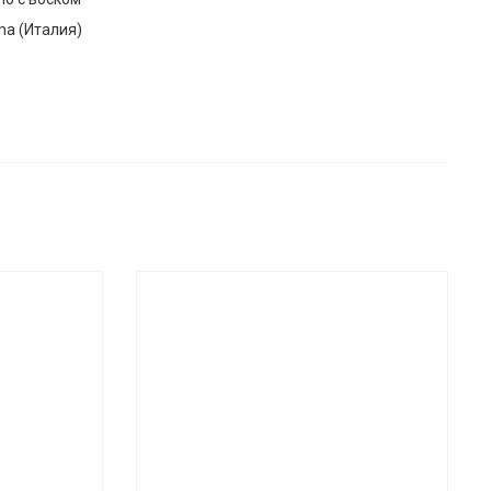
ma (Италия)