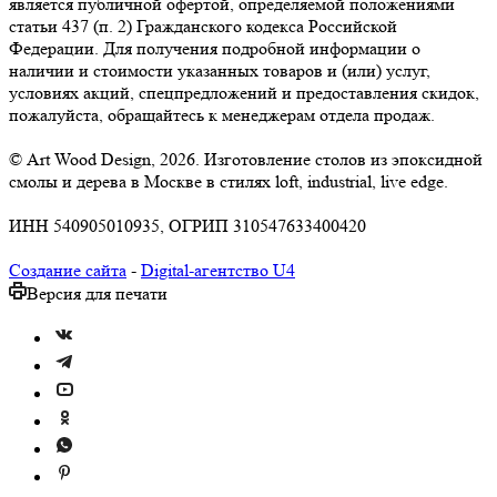
является публичной офертой, определяемой положениями
статьи 437 (п. 2) Гражданского кодекса Российской
Федерации. Для получения подробной информации о
наличии и стоимости указанных товаров и (или) услуг,
условиях акций, спецпредложений и предоставления скидок,
пожалуйста, обращайтесь к менеджерам отдела продаж.
© Art Wood Design, 2026. Изготовление столов из эпоксидной
смолы и дерева в Москве в стилях loft, industrial, live edge.
ИНН 540905010935, ОГРИП 310547633400420
Создание сайта
-
Digital-агентство U4
Версия для печати