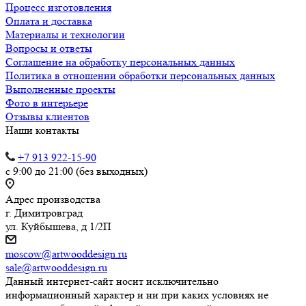
Процесс изготовления
Оплата и доставка
Материалы и технологии
Вопросы и ответы
Соглашение на обработку персональных данных
Политика в отношении обработки персональных данных
Выполненные проекты
Фото в интерьере
Отзывы клиентов
Наши контакты
+7 913 922-15-90
с 9:00 до 21:00 (без выходных)
Адрес производства
г. Димитровград
ул. Куйбышева, д 1/2П
moscow@artwooddesign.ru
sale@artwooddesign.ru
Данный интернет-сайт носит исключительно
информационный характер и ни при каких условиях не