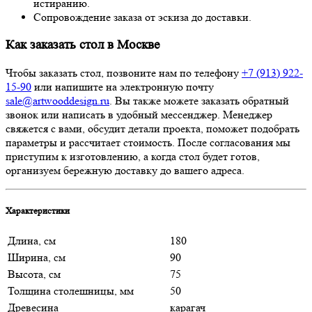
истиранию.
Сопровождение заказа от эскиза до доставки.
Как заказать стол в Москве
Чтобы заказать стол, позвоните нам по телефону
+7 (913) 922-
15-90
или напишите на электронную почту
sale@artwooddesign.ru
. Вы также можете заказать обратный
звонок или написать в удобный мессенджер. Менеджер
свяжется с вами, обсудит детали проекта, поможет подобрать
параметры и рассчитает стоимость. После согласования мы
приступим к изготовлению, а когда стол будет готов,
организуем бережную доставку до вашего адреса.
Характеристики
Длина, см
180
Ширина, см
90
Высота, см
75
Толщина столешницы, мм
50
Древесина
карагач