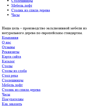
Столешницы
Мебель лофт
Столик из спила дерева
Часы
Наша цель – производство эксклюзивной мебели из
натурального дерева по европейским стандартам.
Компания
О нас
Отзывы
Реквизиты
Карта сайта
Каталог
Столы
Столы из слэба
Стол река
Столешницы
Мебель лофт
Столик из спила дерева
Часы
Покупателям
Как заказать