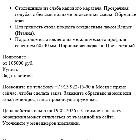
Столешница из слэба капового карагача. Прозрачная
голубая с белыми волнами эпоксидная смола. Обрезные
края.
Поверхность стола покрыта бесцветным лаком Renner
(Италия).
Подстолье изготовлено из металлического профиля
сечением 60х40 мм. Порошковая окраска. Цвет: черный.
Подробнее
от 105000
руб.
Купить
Задать вопрос
Позвоните по телефону +7 913 922-15-90 в Москве прямо
сейчас, чтобы сделать заказ. Закажите обратный звонок или
задайте вопрос, и мы проконсультируем вас.
Цена действительна на 19.02.2026 г. Стоимость на дату
обращения может отличаться от указанной на сайте.
Уточняйте у менеджеров компании.