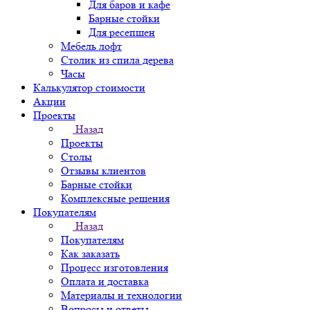
Для баров и кафе
Барные стойки
Для ресепшен
Мебель лофт
Столик из спила дерева
Часы
Калькулятор стоимости
Акции
Проекты
Назад
Проекты
Столы
Отзывы клиентов
Барные стойки
Комплексные решения
Покупателям
Назад
Покупателям
Как заказать
Процесс изготовления
Оплата и доставка
Материалы и технологии
Вопросы и ответы