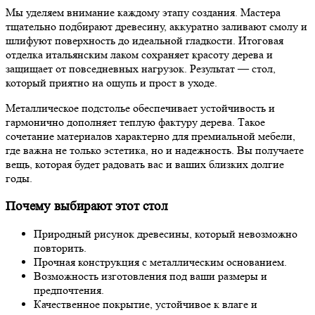
Мы уделяем внимание каждому этапу создания. Мастера
тщательно подбирают древесину, аккуратно заливают смолу и
шлифуют поверхность до идеальной гладкости. Итоговая
отделка итальянским лаком сохраняет красоту дерева и
защищает от повседневных нагрузок. Результат — стол,
который приятно на ощупь и прост в уходе.
Металлическое подстолье обеспечивает устойчивость и
гармонично дополняет теплую фактуру дерева. Такое
сочетание материалов характерно для премиальной мебели,
где важна не только эстетика, но и надежность. Вы получаете
вещь, которая будет радовать вас и ваших близких долгие
годы.
Почему выбирают этот стол
Природный рисунок древесины, который невозможно
повторить.
Прочная конструкция с металлическим основанием.
Возможность изготовления под ваши размеры и
предпочтения.
Качественное покрытие, устойчивое к влаге и