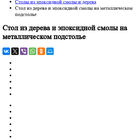
Столы из эпоксидной смолы и дерева
Стол из дерева и эпоксидной смолы на металлическом
подстолье
Стол из дерева и эпоксидной смолы на
металлическом подстолье