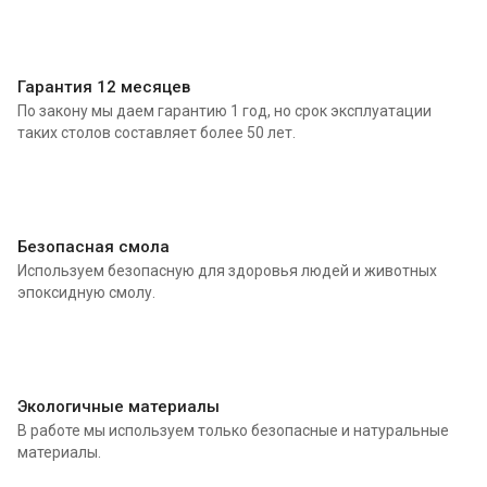
Гарантия 12 месяцев
По закону мы даем гарантию 1 год, но срок эксплуатации
таких столов составляет более 50 лет.
Безопасная смола
Используем безопасную для здоровья людей и животных
эпоксидную смолу.
Экологичные материалы
В работе мы используем только безопасные и натуральные
материалы.