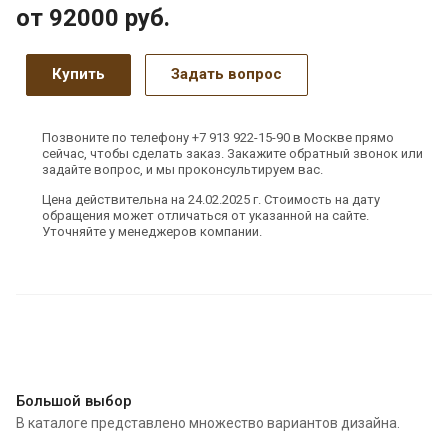
от 92000
руб.
Купить
Задать вопрос
Позвоните по телефону +7 913 922-15-90 в Москве прямо
сейчас, чтобы сделать заказ. Закажите обратный звонок или
задайте вопрос, и мы проконсультируем вас.
Цена действительна на 24.02.2025 г. Стоимость на дату
обращения может отличаться от указанной на сайте.
Уточняйте у менеджеров компании.
Большой выбор
В каталоге представлено множество вариантов дизайна.