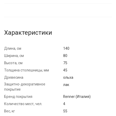
Характеристики
Длина, см
140
Ширина, см
80
Высота, см
75
Толщина столешницы, мм
45
Древесина
ольха
Защитно-декоративное
лак
покрытие
Бренд покрытия
Renner (Италия)
Количество мест, чел.
4
Вес, кг
55