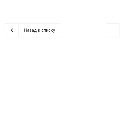
Назад к списку