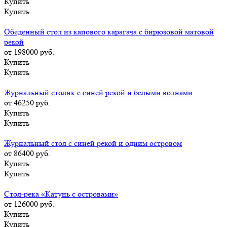
Купить
Купить
Обеденный стол из капового карагача с бирюзовой матовой
рекой
от 198000
руб.
Купить
Купить
Журнальный столик с синей рекой и белыми волнами
от 46250
руб.
Купить
Купить
Журнальный стол с синей рекой и одним островом
от 86400
руб.
Купить
Купить
Стол-река «Катунь с островами»
от 126000
руб.
Купить
Купить