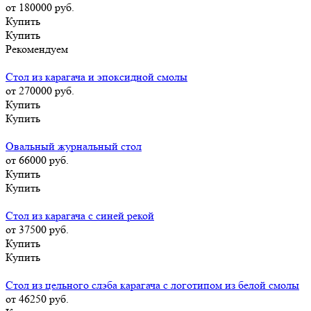
от 180000
руб.
Купить
Купить
Рекомендуем
Стол из карагача и эпоксидной смолы
от 270000
руб.
Купить
Купить
Овальный журнальный стол
от 66000
руб.
Купить
Купить
Стол из карагача с синей рекой
от 37500
руб.
Купить
Купить
Стол из цельного слэба карагача с логотипом из белой смолы
от 46250
руб.