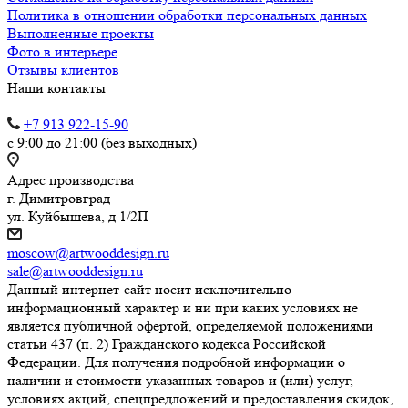
Политика в отношении обработки персональных данных
Выполненные проекты
Фото в интерьере
Отзывы клиентов
Наши контакты
+7 913 922-15-90
с 9:00 до 21:00 (без выходных)
Адрес производства
г. Димитровград
ул. Куйбышева, д 1/2П
moscow@artwooddesign.ru
sale@artwooddesign.ru
Данный интернет-сайт носит исключительно
информационный характер и ни при каких условиях не
является публичной офертой, определяемой положениями
статьи 437 (п. 2) Гражданского кодекса Российской
Федерации. Для получения подробной информации о
наличии и стоимости указанных товаров и (или) услуг,
условиях акций, спецпредложений и предоставления скидок,