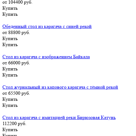
от 104400
руб.
Купить
Купить
Обеденный стол из карагача с синей рекой
от 88800
руб.
Купить
Купить
Стол из карагача с изображением Байкала
от 66000
руб.
Купить
Купить
Стол журнальный из капового карагача с тёмной рекой
от 65500
руб.
Купить
Купить
Стол из карагача с имитацией реки Бирюзовая Катунь
112200
руб.
Купить
Купить