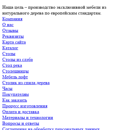
Наша цель – производство эксклюзивной мебели из
натурального дерева по европейским стандартам.
Компания
О нас
Отзывы
Реквизиты
Карта сайта
Каталог
Столы
Столы из слэба
Стол река
Столешницы
Мебель лофт
Столик из спила дерева
Часы
Покупателям
Как заказать
Процесс изготовления
Оплата и доставка
Материалы и технологии
Вопросы и ответы
Соглашение на обработку персональных данных