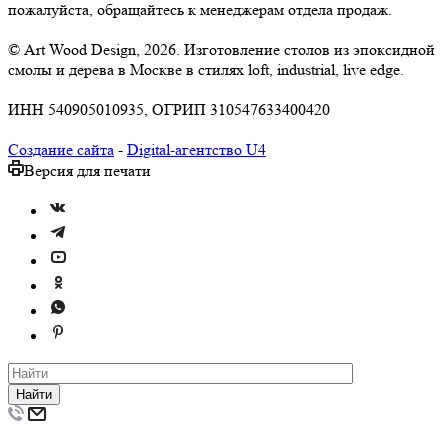
пожалуйста, обращайтесь к менеджерам отдела продаж.
© Art Wood Design, 2026. Изготовление столов из эпоксидной
смолы и дерева в Москве в стилях loft, industrial, live edge.
ИНН 540905010935, ОГРИП 310547633400420
Создание сайта
-
Digital-агентство U4
Версия для печати
Найти