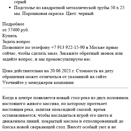
серый
Подстолье из квадратной металлической трубы 50 х 25
мм. Порошковая окраска. Цвет: черный.
Подробнее
от 57400
руб.
Купить
Задать вопрос
Позвоните по телефону +7 913 922-15-90 в Москве прямо
сейчас, чтобы сделать заказ. Закажите обратный звонок или
задайте вопрос, и мы проконсультируем вас.
Цена действительна на 20.06.2021 г. Стоимость на дату
обращения может отличаться от указанной на сайте.
Уточняйте у менеджеров компании.
Когда в центре появляется новый стол-река из двух половинок
настоящего живого массива, по которому протекает
настоящая река, залитая эпоксидной смолой, время
останавливается, чтобы насладиться игрой его цвета и
движением линий, покрытый маслом и отполированный до
блеска новой сверкающей стол. Внесёт особый уют и не