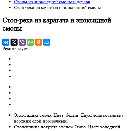
Столы из эпоксидной смолы и дерева
Стол-река из карагача и эпоксидной смолы
Стол-река из карагача и эпоксидной
смолы
Рекомендуем
Эпоксидная смола. Цвет: белый. Двухслойная заливка,
верхний слой прозрачный.
Столешница покрыта маслом Osmo. Цвет: холодный