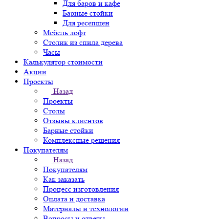
Для баров и кафе
Барные стойки
Для ресепшен
Мебель лофт
Столик из спила дерева
Часы
Калькулятор стоимости
Акции
Проекты
Назад
Проекты
Столы
Отзывы клиентов
Барные стойки
Комплексные решения
Покупателям
Назад
Покупателям
Как заказать
Процесс изготовления
Оплата и доставка
Материалы и технологии
Вопросы и ответы