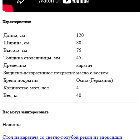
Характеристики
Длина, см
120
Ширина, см
80
Высота, см
75
Толщина столешницы, мм
45
Древесина
карагач
Защитно-декоративное покрытие
масло с воском
Бренд покрытия
Osmo (Германия)
Количество мест, чел.
4
Вес, кг
40
Вас могут заинтересовать
Новинка
Стол из карагача со светло-голубой рекой из эпоксидки