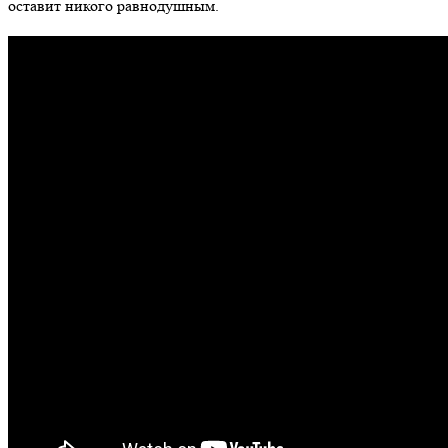
оставит никого равнодушным.