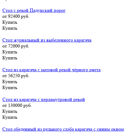
Стол с рекой Падунский порог
от 92400
руб.
Купить
Купить
Стол журнальный из выбеленного карагача
от 72000
руб.
Купить
Купить
Стол из карагача с матовой рекой чёрного цвета
от 56250
руб.
Купить
Купить
Стол из карагача с перламутровой рекой
от 130000
руб.
Купить
Купить
Стол обеденный из цельного слэба карагача с синим окном