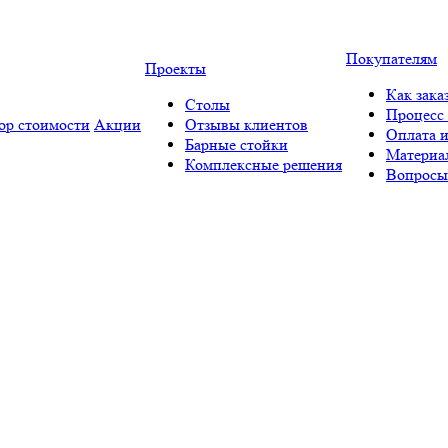
Покупателям
Проекты
Как зака
Столы
Процесс 
ор стоимости
Акции
Отзывы клиентов
Оплата и
Барные стойки
Материа
Комплексные решения
Вопросы