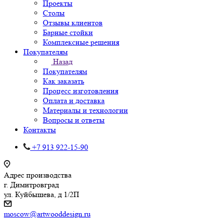
Проекты
Столы
Отзывы клиентов
Барные стойки
Комплексные решения
Покупателям
Назад
Покупателям
Как заказать
Процесс изготовления
Оплата и доставка
Материалы и технологии
Вопросы и ответы
Контакты
+7 913 922-15-90
Адрес производства
г. Димитровград
ул. Куйбышева, д 1/2П
moscow@artwooddesign.ru