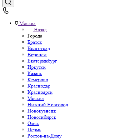
Москва
Назад
Города
Братск
Волгоград
Воронеж
Екатеринбург
Иркутск
Казань
Кемерово
Краснодар
Красноярск
Москва
Нижний Новгород
Новокузнецк
Новосибирск
Омск
Пермь
Ростов-на-Дону