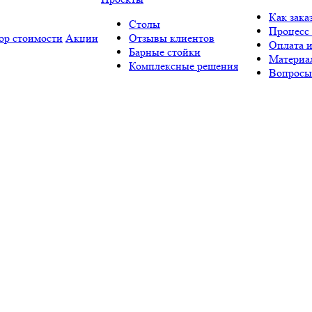
Как зака
Столы
Процесс 
ор стоимости
Акции
Отзывы клиентов
Оплата и
Барные стойки
Материа
Комплексные решения
Вопросы