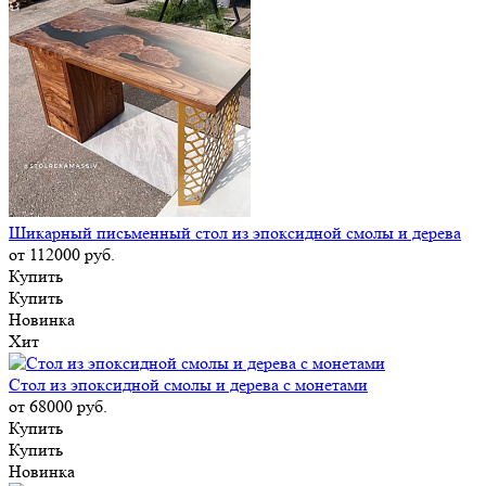
Шикарный письменный стол из эпоксидной смолы и дерева
от 112000
руб.
Купить
Купить
Новинка
Хит
Стол из эпоксидной смолы и дерева с монетами
от 68000
руб.
Купить
Купить
Новинка