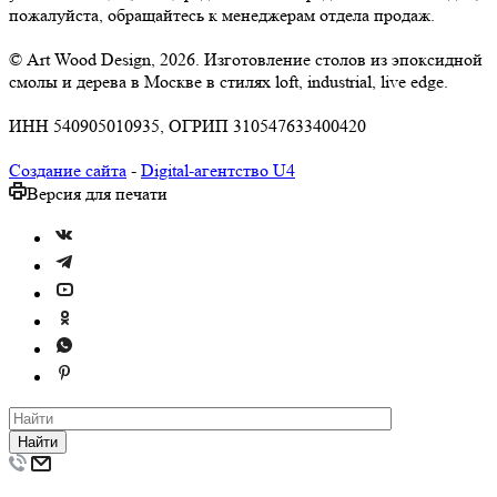
пожалуйста, обращайтесь к менеджерам отдела продаж.
© Art Wood Design, 2026. Изготовление столов из эпоксидной
смолы и дерева в Москве в стилях loft, industrial, live edge.
ИНН 540905010935, ОГРИП 310547633400420
Создание сайта
-
Digital-агентство U4
Версия для печати
Найти