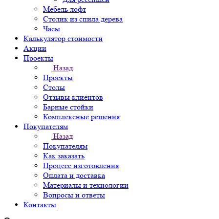
Мебель лофт
Столик из спила дерева
Часы
Калькулятор стоимости
Акции
Проекты
Назад
Проекты
Столы
Отзывы клиентов
Барные стойки
Комплексные решения
Покупателям
Назад
Покупателям
Как заказать
Процесс изготовления
Оплата и доставка
Материалы и технологии
Вопросы и ответы
Контакты