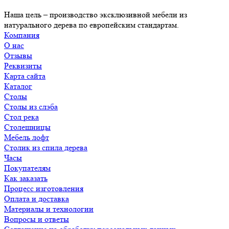
Наша цель – производство эксклюзивной мебели из
натурального дерева по европейским стандартам.
Компания
О нас
Отзывы
Реквизиты
Карта сайта
Каталог
Столы
Столы из слэба
Стол река
Столешницы
Мебель лофт
Столик из спила дерева
Часы
Покупателям
Как заказать
Процесс изготовления
Оплата и доставка
Материалы и технологии
Вопросы и ответы