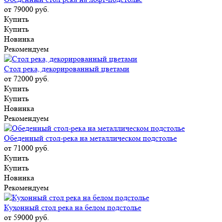
от 79000
руб.
Купить
Купить
Новинка
Рекомендуем
Стол река, декорированный цветами
от 72000
руб.
Купить
Купить
Новинка
Рекомендуем
Обеденный стол-река на металлическом подстолье
от 71000
руб.
Купить
Купить
Новинка
Рекомендуем
Кухонный стол река на белом подстолье
от 59000
руб.