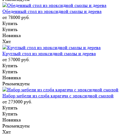
Обеденный стол из эпоксидной смолы и дерева
от 78000
руб.
Купить
Купить
Новинка
Хит
Круглый стол из эпоксидной смолы и дерева
от 57000
руб.
Купить
Купить
Новинка
Рекомендуем
Набор мебели из слэба карагача с эпоксидной смолой
от 273000
руб.
Купить
Купить
Новинка
Рекомендуем
Хит