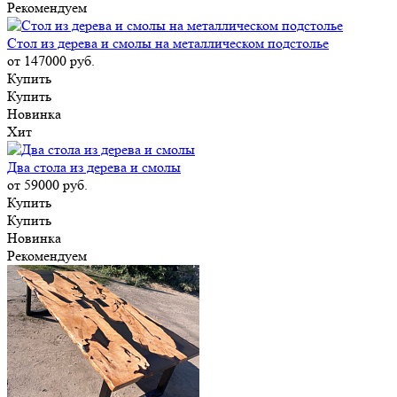
Рекомендуем
Стол из дерева и смолы на металлическом подстолье
от 147000
руб.
Купить
Купить
Новинка
Хит
Два стола из дерева и смолы
от 59000
руб.
Купить
Купить
Новинка
Рекомендуем