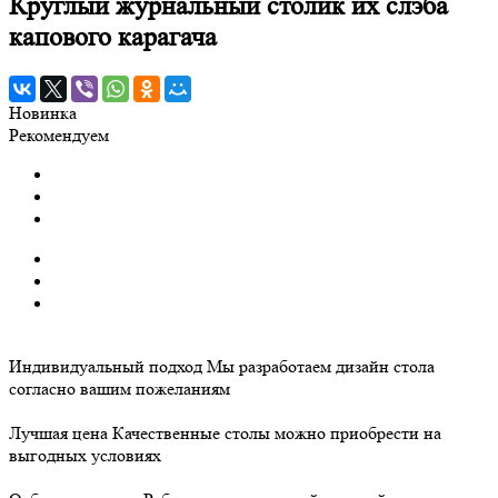
Круглый журнальный столик их слэба
капового карагача
Новинка
Рекомендуем
Индивидуальный подход
Мы разработаем дизайн стола
согласно вашим пожеланиям
Лучшая цена
Качественные столы можно приобрести на
выгодных условиях