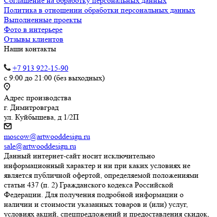
Соглашение на обработку персональных данных
Политика в отношении обработки персональных данных
Выполненные проекты
Фото в интерьере
Отзывы клиентов
Наши контакты
+7 913 922-15-90
с 9:00 до 21:00 (без выходных)
Адрес производства
г. Димитровград
ул. Куйбышева, д 1/2П
moscow@artwooddesign.ru
sale@artwooddesign.ru
Данный интернет-сайт носит исключительно
информационный характер и ни при каких условиях не
является публичной офертой, определяемой положениями
статьи 437 (п. 2) Гражданского кодекса Российской
Федерации. Для получения подробной информации о
наличии и стоимости указанных товаров и (или) услуг,
условиях акций, спецпредложений и предоставления скидок,