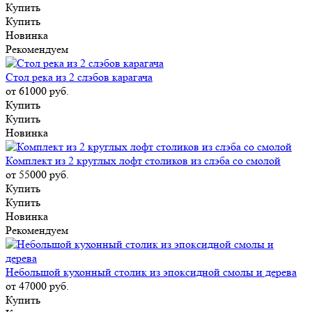
Купить
Купить
Новинка
Рекомендуем
Стол река из 2 слэбов карагача
от 61000
руб.
Купить
Купить
Новинка
Комплект из 2 круглых лофт столиков из слэба со смолой
от 55000
руб.
Купить
Купить
Новинка
Рекомендуем
Небольшой кухонный столик из эпоксидной смолы и дерева
от 47000
руб.
Купить