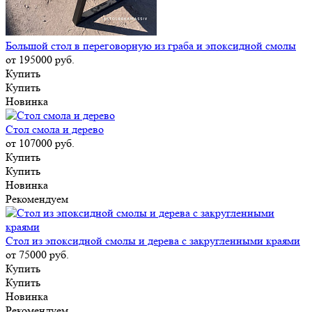
Большой стол в переговорную из граба и эпоксидной смолы
от 195000
руб.
Купить
Купить
Новинка
Стол смола и дерево
от 107000
руб.
Купить
Купить
Новинка
Рекомендуем
Стол из эпоксидной смолы и дерева с закругленными краями
от 75000
руб.
Купить
Купить
Новинка
Рекомендуем