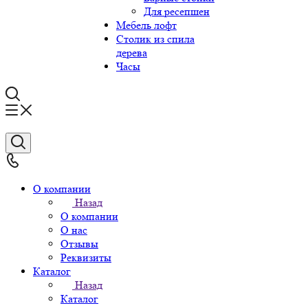
Для ресепшен
Мебель лофт
Столик из спила
дерева
Часы
О компании
Назад
О компании
О нас
Отзывы
Реквизиты
Каталог
Назад
Каталог