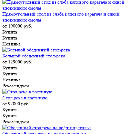
Прямоугольный стол из слэба капового карагача и синей
эпоксидной смолы
от 190000
руб.
Купить
Купить
Новинка
Большой обеденный стол-река
от 129000
руб.
Купить
Купить
Новинка
Рекомендуем
Стол река в гостиную
от 92000
руб.
Купить
Купить
Рекомендуем
Обеденный стол река на лофт-подстолье